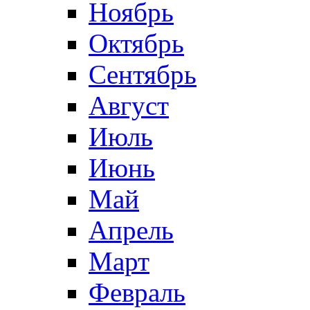
Ноябрь
Октябрь
Сентябрь
Август
Июль
Июнь
Май
Апрель
Март
Февраль