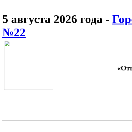
5 августа 2026 года -
Гор
№22
«От