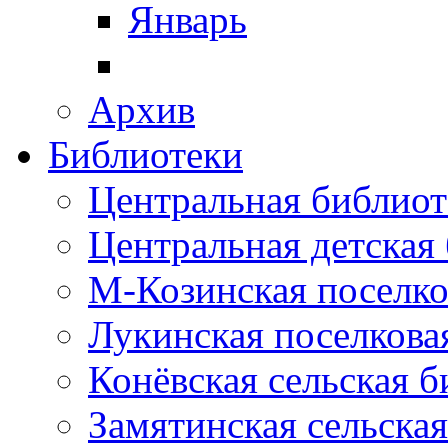
Январь
Архив
Библиотеки
Центральная библиот
Центральная детская
М-Козинская поселко
Лукинская поселкова
Конёвская сельская 
Замятинская сельска