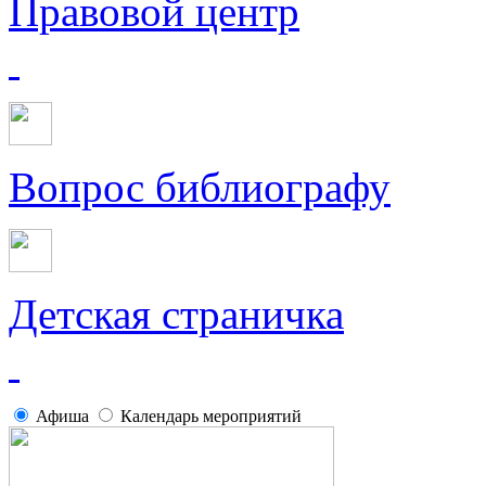
Правовой центр
Вопрос библиографу
Детская страничка
Афиша
Календарь мероприятий