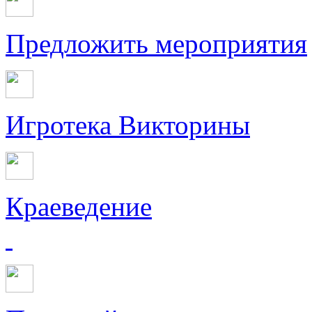
Предложить мероприятия
Игротека Викторины
Краеведение