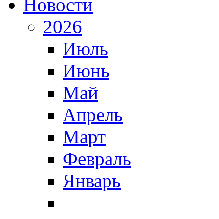
Новости
2026
Июль
Июнь
Май
Апрель
Март
Февраль
Январь