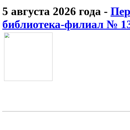
5 августа 2026 года -
Пер
библиотека-филиал № 1