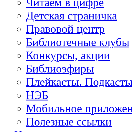
Читаем в цифре
Детская страничка
Правовой центр
Библиотечные клубы
Конкурсы, акции
Библиоэфиры
Плейкасты. Подкаст
НЭБ
Мобильное приложе
Полезные ссылки