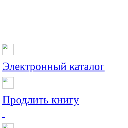
Электронный каталог
Продлить книгу