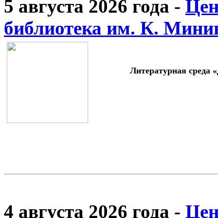
5 августа 2026 года -
Цен
библиотека им. К. Мини
Литературная среда 
4 августа 2026 года -
Цен