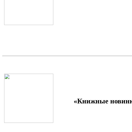
«Книжные новинк