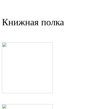
Книжная полка