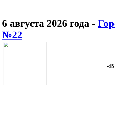
6 августа 2026 года -
Гор
№22
«В