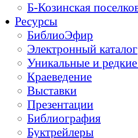
Б-Козинская поселко
Ресурсы
БиблиоЭфир
Электронный каталог
Уникальные и редкие
Краеведение
Выставки
Презентации
Библиография
Буктрейлеры