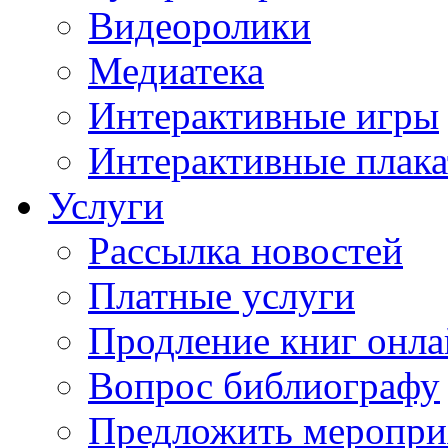
Видеоролики
Медиатека
Интерактивные игры
Интерактивные плак
Услуги
Рассылка новостей
Платные услуги
Продление книг онл
Вопрос библиографу
Предложить меропри