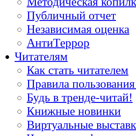
Методическая копилк
Публичный отчет
Независимая оценка
АнтиТеррор
Читателям
Как стать читателем
Правила пользования
Будь в тренде-читай!
Книжные новинки
Виртуальные выстав